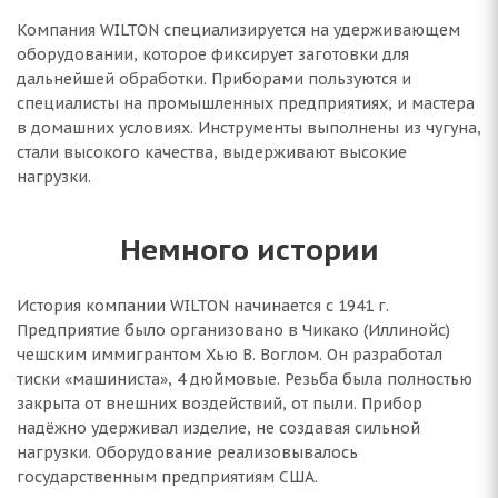
Компания WILTON специализируется на удерживающем
оборудовании, которое фиксирует заготовки для
дальнейшей обработки. Приборами пользуются и
специалисты на промышленных предприятиях, и мастера
в домашних условиях. Инструменты выполнены из чугуна,
стали высокого качества, выдерживают высокие
нагрузки.
Немного истории
История компании WILTON начинается с 1941 г.
Предприятие было организовано в Чикако (Иллинойс)
чешским иммигрантом Хью В. Воглом. Он разработал
тиски «машиниста», 4 дюймовые. Резьба была полностью
закрыта от внешних воздействий, от пыли. Прибор
надёжно удерживал изделие, не создавая сильной
нагрузки. Оборудование реализовывалось
государственным предприятиям США.