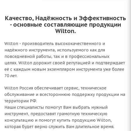
Качество, Надёжность и Эффективность
- основные составляющие продукции
Wilton.
Wilton - производитель высококачественного и
надёжного инструмента, используемого как для
повседневной работы, так и в профессиональных
целях. Wilton дорожит своей репутацией и подтверждает
её с каждым новым экземпляром инструмента уже более
70 лет.
Wilton Россия обеспечивает сервис, техническое
обслуживание и всестороннюю поддержку продукции на
территории РФ.
Наши специалисты помогут Вам выбрать нужный
инструмент, предоставят грамотную техническую
консультацию и помогут купить продукцию Wilton,
которая будет верно служить Вам длительное время.