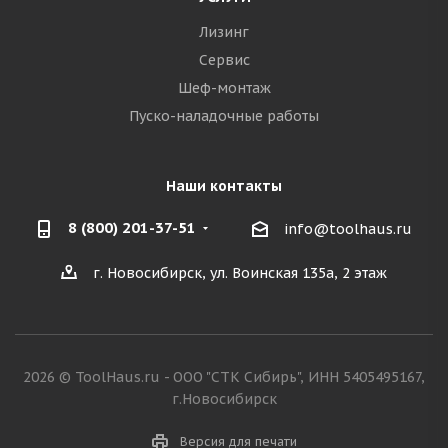
Лизинг
Сервис
Шеф-монтаж
Пуско-наладочные работы
Наши контакты
8 (800) 201-37-51
info@toolhaus.ru
г. Новосибирск, ул. Воинская 135а, 2 этаж
2026 © ToolHaus.ru - ООО "СТК Сибирь", ИНН 5405495167,
г.Новосибирск
Версия для печати