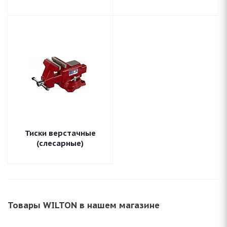
Тиски верстачные
(слесарные)
Товары WILTON в нашем магазине