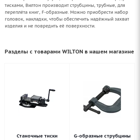
тисками, Вилтон производит струбцины, трубные, для
переплёта книг, F-образные. Можно приобрести набор
головок, накладки, чтобы обеспечить надёжный захват
изделия и не повредить её поверхности.
Разделы с товарами WILTON в нашем магазине
Станочные тиски
G-образные струбцины