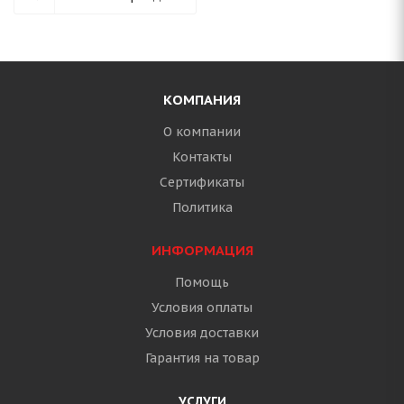
КОМПАНИЯ
О компании
Контакты
Сертификаты
Политика
ИНФОРМАЦИЯ
Помощь
Условия оплаты
Условия доставки
Гарантия на товар
УСЛУГИ