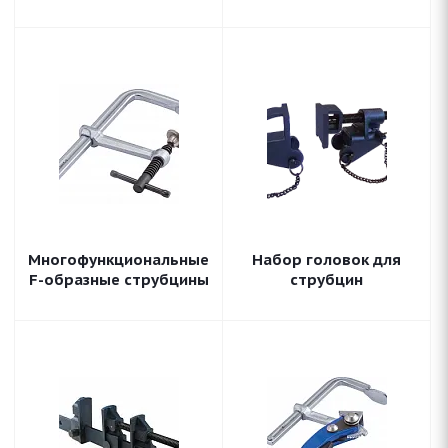
Многофункциональные
Набор головок для
F-образные струбцины
струбцин