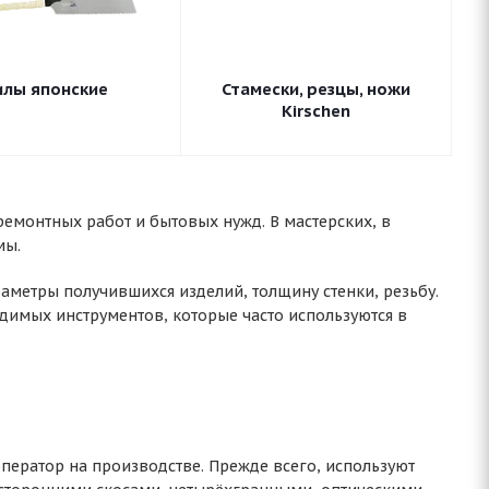
илы японские
Стамески, резцы, ножи
Kirschen
емонтных работ и бытовых нужд. В мастерских, в
мы.
аметры получившихся изделий, толщину стенки, резьбу.
димых инструментов, которые часто используются в
ператор на производстве. Прежде всего, используют