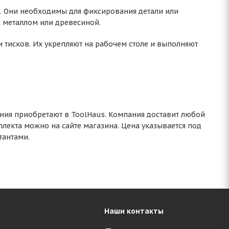
и. Они необходимы для фиксирования детали или
с металлом или древесиной.
 тисков. Их укрепляют на рабочем столе и выполняют
ния приобретают в ToolHaus. Компания доставит любой
лекта можно на сайте магазина. Цена указывается под
тантами.
Наши контакты