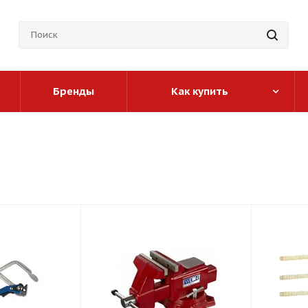
Бренды
Как купить