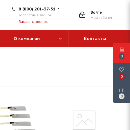
8 (800) 201-37-51
Войти
Бесплатный звонок
Мой кабинет
Заказать звонок
О компании
Контакты
0
0
0