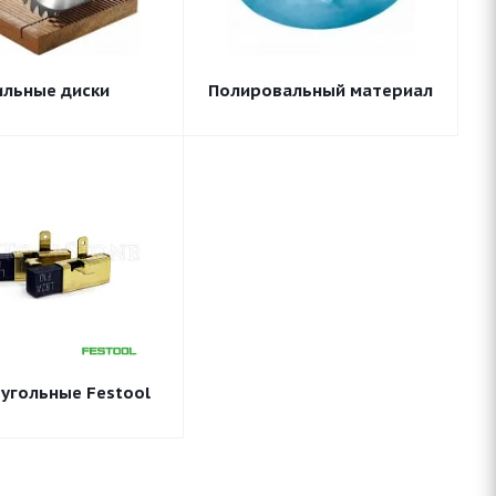
ильные диски
Полировальный материал
угольные Festool