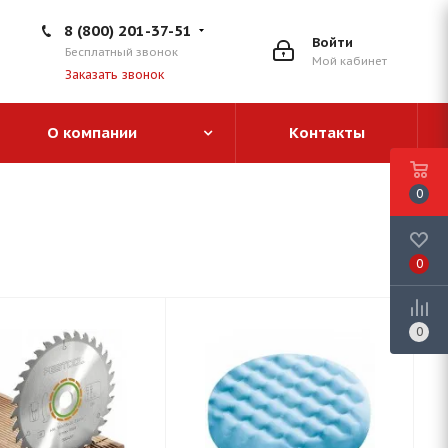
8 (800) 201-37-51
Войти
Бесплатный звонок
Мой кабинет
Заказать звонок
О компании
Контакты
0
0
0