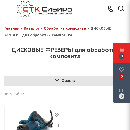
Главная
-
Каталог
-
Обработка композита
-
ДИСКОВЫЕ
ФРЕЗЕРЫ для обработки композита
ДИСКОВЫЕ ФРЕЗЕРЫ для обработки
композита
0
0
Фильтр
0