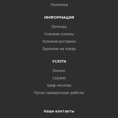
Политика
ИНФОРМАЦИЯ
Помощь
Условия оплаты
Условия доставки
Гарантия на товар
УСЛУГИ
Лизинг
Сервис
Шеф-монтаж
Пуско-наладочные работы
Наши контакты