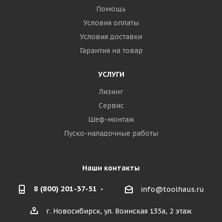
Помощь
Условия оплаты
Условия доставки
Гарантия на товар
УСЛУГИ
Лизинг
Сервис
Шеф-монтаж
Пуско-наладочные работы
Наши контакты
8 (800) 201-37-51
info@toolhaus.ru
г. Новосибирск, ул. Воинская 135а, 2 этаж