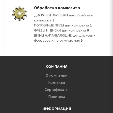
Обработка композита
ДИСКОВЫЕ ФРЕЗЕРЫ для обработки
композита
1
ПОГРУЖНЫЕ ПИЛЫ для композита
1
ФРЕЗЫ И ДИСКИ для композита
9
ШИНЫ НАПРАВЛЯЮЩИЕ для дисковых
фрезеров и погружных пил
6
КОМПАНИЯ
О компании
Контакты
Сертификаты
Политика
ИНФОРМАЦИЯ