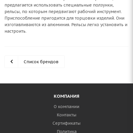
предлагается использовать специальные ползунки,
рельсы, по которым передвигают рабочий инструмент.
Приспособление пригодится для торцовки изделий. Они
изготавливаются из алюминия. Рельсы легко установить и
настроить.
Список брендов
КОМПАНИЯ
О компании
Контакты
Сертификаты
Политика