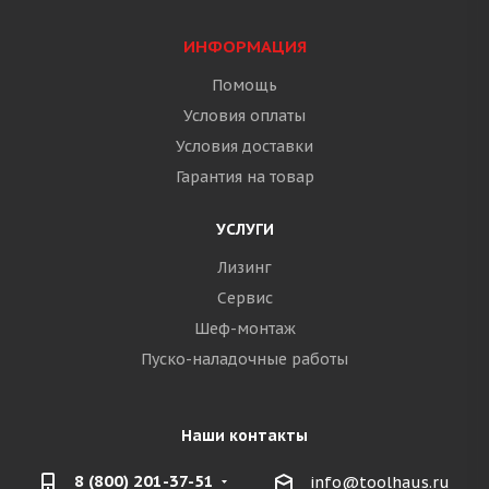
ИНФОРМАЦИЯ
Помощь
Условия оплаты
Условия доставки
Гарантия на товар
УСЛУГИ
Лизинг
Сервис
Шеф-монтаж
Пуско-наладочные работы
Наши контакты
8 (800) 201-37-51
info@toolhaus.ru