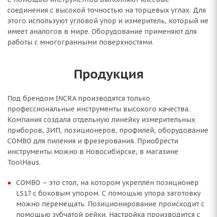
соединения с высокой точностью на торцевых углах. Для
этого используют угловой упор и измеритель, который не
имеет аналогов в мире. Оборудование применяют для
работы с многогранными поверхностями.
Продукция
Под брендом INCRA производятся только
профессиональные инструменты высокого качества.
Компания создала отдельную линейку измерительных
приборов, ЗИП, позиционеров, профилей, оборудование
COMBO для пиления и фрезерования. Приобрести
инструменты можно в Новосибирске, в магазине
ToolHaus.
COMBO – это стол, на котором укреплён позиционер
LS17 с боковым упором. С помощью упора заготовку
можно перемещать. Позиционирование происходит с
помощью зубчатой рейки. Настройка производится с