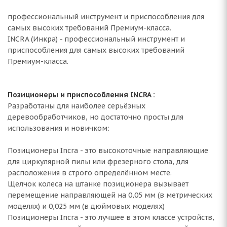
профессиональный инструмент и приспособления для
самых высоких требований Премиум-класса.
INCRA (Инкра) - профессиональный инструмент и
приспособления для самых высоких требований
Премиум-класса.
Позиционеры и приспособления INCRA :
Разработаны для наиболее серьёзных
деревообработчиков, но достаточно просты для
использования и новичком:
Позиционеры Incra - это высокоточные направляющие
для циркулярной пилы или фрезерного стола, для
расположения в строго определённом месте.
Щелчок колеса на штанке позиционера вызывает
перемещение направляющей на 0,05 мм (в метрических
моделях) и 0,025 мм (в дюймовых моделях)
Позиционеры Incra - это лучшее в этом классе устройств,