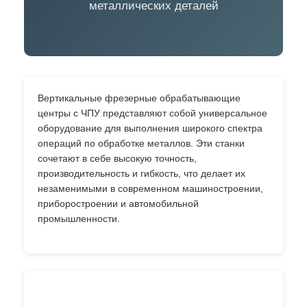
металлических деталей
Вертикальные фрезерные обрабатывающие
центры с ЧПУ представляют собой универсальное
оборудование для выполнения широкого спектра
операций по обработке металлов. Эти станки
сочетают в себе высокую точность,
производительность и гибкость, что делает их
незаменимыми в современном машиностроении,
приборостроении и автомобильной
промышленности.