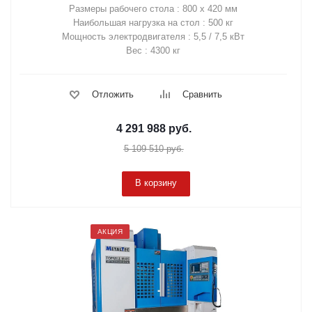
Размеры рабочего стола : 800 х 420 мм
Наибольшая нагрузка на стол : 500 кг
Мощность электродвигателя : 5,5 / 7,5 кВт
Вес : 4300 кг
Отложить
Сравнить
4 291 988
руб.
5 109 510
руб.
В корзину
АКЦИЯ