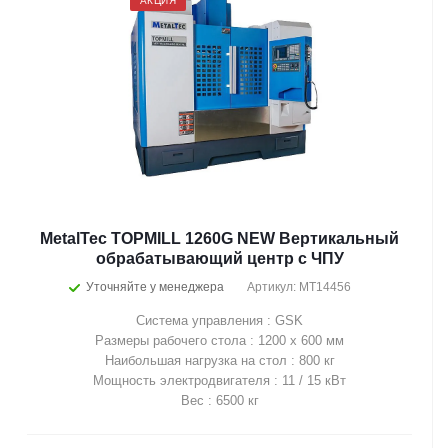
АКЦИЯ
MetalTec TOPMILL 1260G NEW Вертикальный
обрабатывающий центр с ЧПУ
Уточняйте у менеджера
Артикул: MT14456
Система управления : GSK
Размеры рабочего стола : 1200 х 600 мм
Наибольшая нагрузка на стол : 800 кг
Мощность электродвигателя : 11 / 15 кВт
Вес : 6500 кг