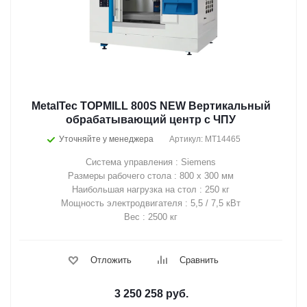
MetalTec TOPMILL 800S NEW Вертикальный
обрабатывающий центр с ЧПУ
Уточняйте у менеджера
Артикул: MT14465
Система управления : Siemens
Размеры рабочего стола : 800 х 300 мм
Наибольшая нагрузка на стол : 250 кг
Мощность электродвигателя : 5,5 / 7,5 кВт
Вес : 2500 кг
Отложить
Сравнить
3 250 258
руб.