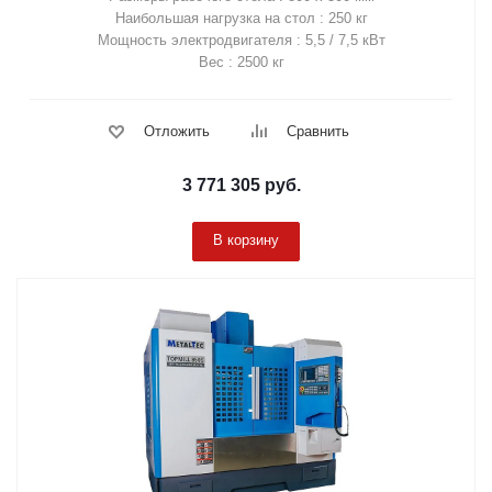
Наибольшая нагрузка на стол : 250 кг
Мощность электродвигателя : 5,5 / 7,5 кВт
Вес : 2500 кг
Отложить
Сравнить
3 771 305
руб.
В корзину