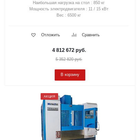
Наибольшая нагрузка на стол : 850 кг
Мощность электродвигателя : 11 / 15 кВт
Вес : 6500 кг
Отложить
Сравнить
4 812 672
руб.
5 352 820
руб.
В корзину
АКЦИЯ