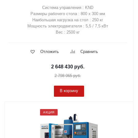
Система управления : KND
Размеры рабочего стола : 800 х 300 мм
Наибольшая нагрузка на стол : 250 кг
Мощность электродвигателя : 5,5 / 7,5 кВт
Вес : 2500 кг
Отложить
Сравнить
2 648 430
руб.
2 798 065
руб.
В корзину
АКЦИЯ