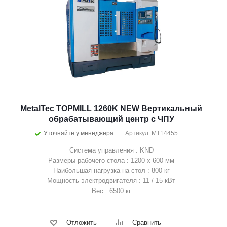
MetalTec TOPMILL 1260K NEW Вертикальный
обрабатывающий центр с ЧПУ
Уточняйте у менеджера
Артикул: MT14455
Система управления : KND
Размеры рабочего стола : 1200 х 600 мм
Наибольшая нагрузка на стол : 800 кг
Мощность электродвигателя : 11 / 15 кВт
Вес : 6500 кг
Отложить
Сравнить