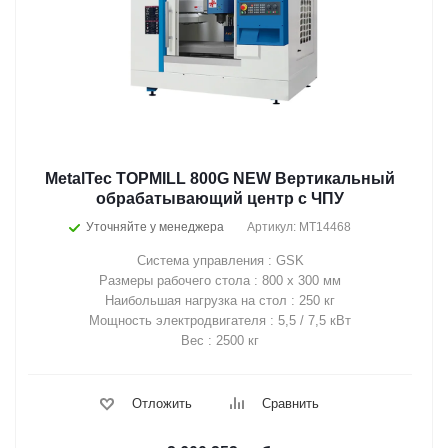
MetalTec TOPMILL 800G NEW Вертикальный
обрабатывающий центр с ЧПУ
Уточняйте у менеджера
Артикул: MT14468
Система управления : GSK
Размеры рабочего стола : 800 х 300 мм
Наибольшая нагрузка на стол : 250 кг
Мощность электродвигателя : 5,5 / 7,5 кВт
Вес : 2500 кг
Отложить
Сравнить