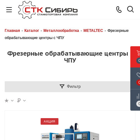
Главная
-
Каталог
-
Металлообработка
-
METALTEC
-
Фрезерные
обрабатывающие центры с ЧПУ
Фрезерные обрабатывающие центры с
ЧПУ
Фильтр
АКЦИЯ