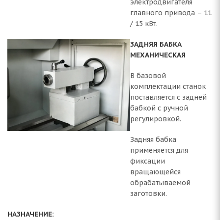
электродвигателя
главного привода – 11
/ 15 кВт.
ЗАДНЯЯ БАБКА
МЕХАНИЧЕСКАЯ
В базовой
комплектации станок
поставляется с задней
бабкой с ручной
регулировкой.
Задняя бабка
применяется для
фиксации
вращающейся
обрабатываемой
заготовки.
НАЗНАЧЕНИЕ: