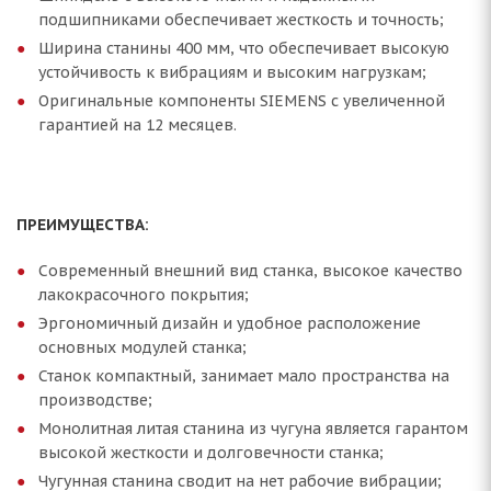
подшипниками обеспечивает жесткость и точность;
Ширина станины 400 мм, что обеспечивает высокую
устойчивость к вибрациям и высоким нагрузкам;
Оригинальные компоненты SIEMENS с увеличенной
гарантией на 12 месяцев.
ПРЕИМУЩЕСТВА:
Современный внешний вид станка, высокое качество
лакокрасочного покрытия;
Эргономичный дизайн и удобное расположение
основных модулей станка;
Станок компактный, занимает мало пространства на
производстве;
Монолитная литая станина из чугуна является гарантом
высокой жесткости и долговечности станка;
Чугунная станина сводит на нет рабочие вибрации;