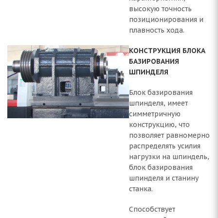
высокую точность
позиционирования и
плавность хода.
КОНСТРУКЦИЯ БЛОКА
БАЗИРОВАНИЯ
ШПИНДЕЛЯ
Блок базирования
шпинделя, имеет
симметричную
конструкцию, что
позволяет равномерно
распределять усилия
нагрузки на шпиндель,
блок базирования
шпинделя и станину
станка.
Способствует