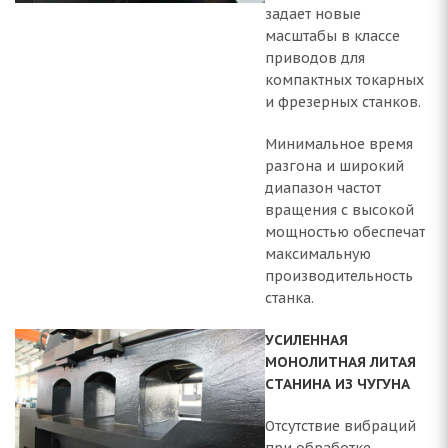
задает новые
масштабы в классе
приводов для
компактных токарных
и фрезерных станков.
Минимальное время
разгона и широкий
диапазон частот
вращения c высокой
мощностью обеспечат
максимальную
производительность
станка.
УСИЛЕННАЯ
МОНОЛИТНАЯ ЛИТАЯ
СТАНИНА ИЗ ЧУГУНА
Отсутствие вибраций