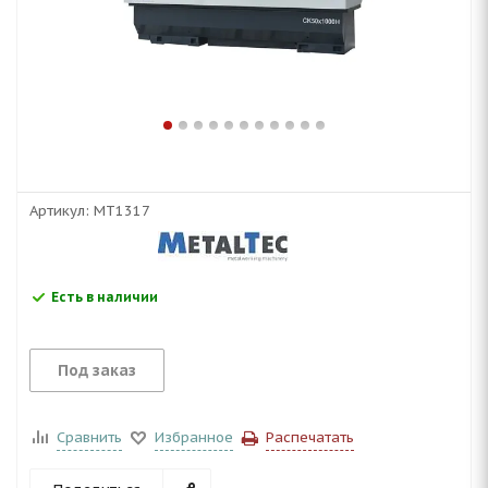
Артикул:
MT1317
Есть в наличии
Под заказ
Сравнить
Избранное
Распечатать