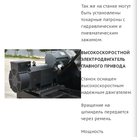
Так же на станке могут
быть установлены
токарные патроны с
гидравлическим и
пневматическим
зажимом.
ВЫСОКОСКОРОСТНОЙ
ЭЛЕКТРОДВИГАТЕЛЬ
ГЛАВНОГО ПРИВОДА
Станок оснащен
высокоскоростным
надежным двигателем.
Вращение на
шпиндель передается
через ремень.
Мощность