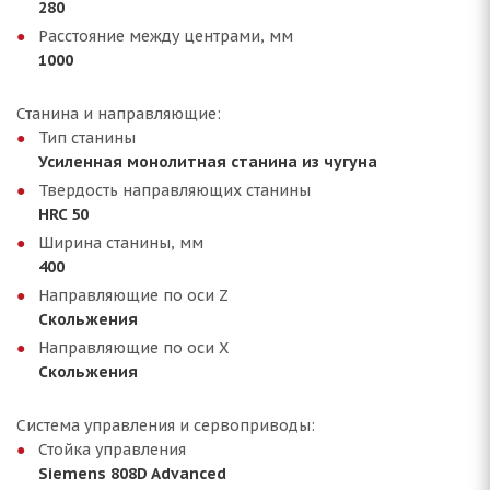
280
Расстояние между центрами, мм
1000
Станина и направляющие:
Тип станины
Усиленная монолитная станина из чугуна
Твердость направляющих станины
HRC 50
Ширина станины, мм
400
Направляющие по оси Z
Скольжения
Направляющие по оси Х
Скольжения
Система управления и сервоприводы:
Стойка управления
Siemens 808D Advanced