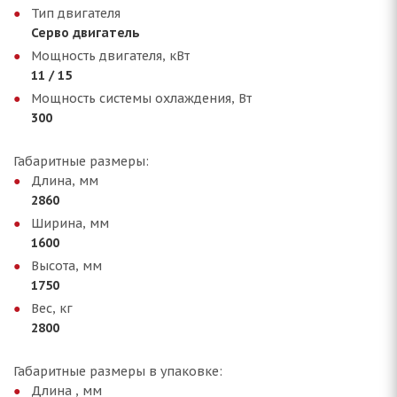
Тип двигателя
Серво двигатель
Мощность двигателя, кВт
11 / 15
Мощность системы охлаждения, Вт
300
Габаритные размеры:
Длина, мм
2860
Ширина, мм
1600
Высота, мм
1750
Вес, кг
2800
Габаритные размеры в упаковке:
Длина , мм