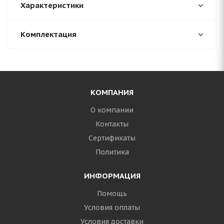
Характеристики
Комплектация
КОМПАНИЯ
О компании
Контакты
Сертификаты
Политика
ИНФОРМАЦИЯ
Помощь
Условия оплаты
Условия доставки