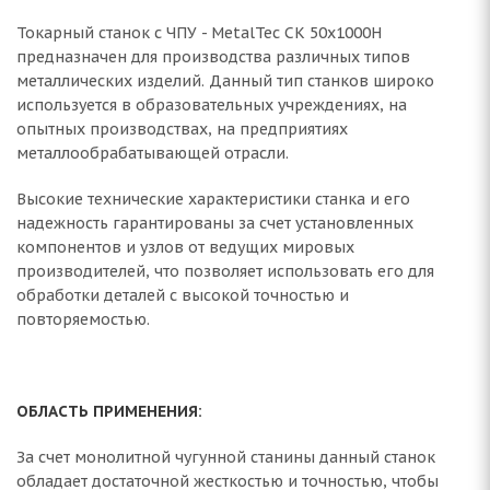
Токарный станок с ЧПУ - MetalTec CK 50x1000H
предназначен для производства различных типов
металлических изделий. Данный тип станков широко
используется в образовательных учреждениях, на
опытных производствах, на предприятиях
металлообрабатывающей отрасли.
Высокие технические характеристики станка и его
надежность гарантированы за счет установленных
компонентов и узлов от ведущих мировых
производителей, что позволяет использовать его для
обработки деталей с высокой точностью и
повторяемостью.
ОБЛАСТЬ ПРИМЕНЕНИЯ:
За счет монолитной чугунной станины данный станок
обладает достаточной жесткостью и точностью, чтобы