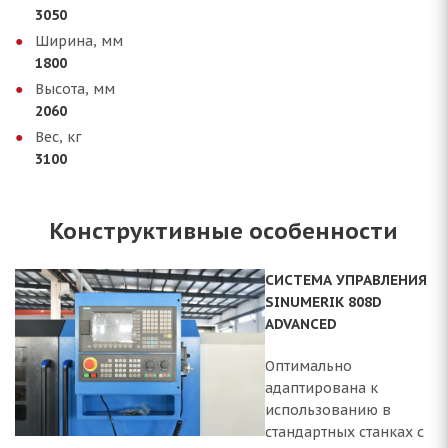
3050
Ширина, мм
1800
Высота, мм
2060
Вес, кг
3100
Конструктивные особенности
СИСТЕМА УПРАВЛЕНИЯ
SINUMERIK 808D
ADVANCED
Оптимально
адаптирована к
использованию в
стандартных станках с