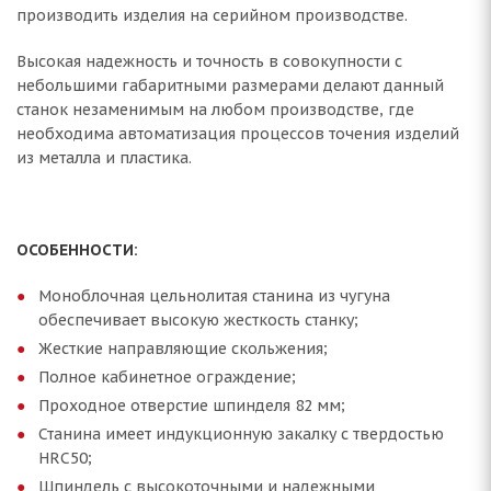
производить изделия на серийном производстве.
Высокая надежность и точность в совокупности с
небольшими габаритными размерами делают данный
станок незаменимым на любом производстве, где
необходима автоматизация процессов точения изделий
из металла и пластика.
ОСОБЕННОСТИ:
Моноблочная цельнолитая станина из чугуна
обеспечивает высокую жесткость станку;
Жесткие направляющие скольжения;
Полное кабинетное ограждение;
Проходное отверстие шпинделя 82 мм;
Станина имеет индукционную закалку с твердостью
HRC50;
Шпиндель с высокоточными и надежными