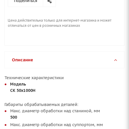
Поделиться
Цена действительна только для интернет-магазина и может
отличаться от цен в розничных магазинах
Описание
Технические характеристики
Модель
CK 50x1000H
Габариты обрабатываемых деталей:
Макс. диаметр обработки над станиной, мм
500
Макс. диаметр обработки над суппортом, мм