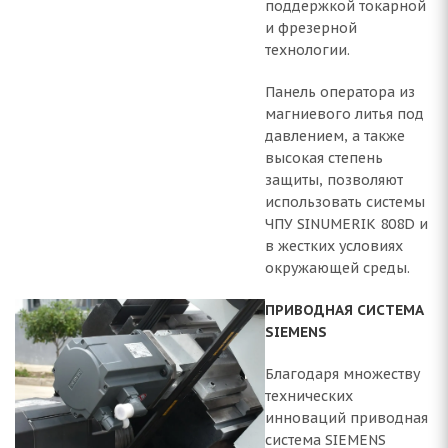
поддержкой токарной
и фрезерной
технологии.
Панель оператора из
магниевого литья под
давлением, а также
высокая степень
защиты, позволяют
использовать системы
ЧПУ SINUMERIK 808D и
в жестких условиях
окружающей среды.
ПРИВОДНАЯ СИСТЕМА
SIEMENS
Благодаря множеству
технических
инноваций приводная
система SIEMENS