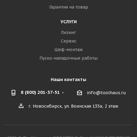
Гарантия на товар
УСЛУГИ
Лизинг
Сервис
Шеф-монтаж
Пуско-наладочные работы
Наши контакты
8 (800) 201-37-51
info@toolhaus.ru
г. Новосибирск, ул. Воинская 135а, 2 этаж